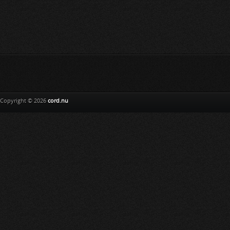
Copyright © 2026
cord.nu