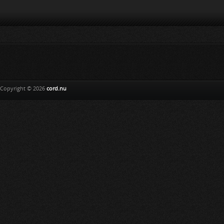
Copyright © 2026
cord.nu